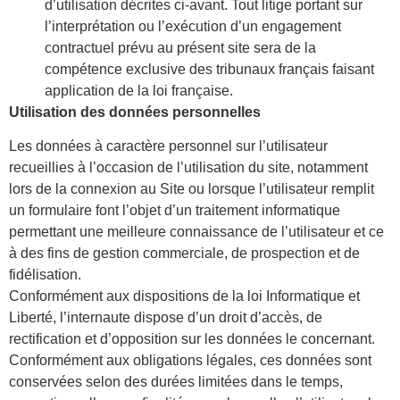
d’utilisation décrites ci-avant. Tout litige portant sur
l’interprétation ou l’exécution d’un engagement
contractuel prévu au présent site sera de la
compétence exclusive des tribunaux français faisant
application de la loi française.
Utilisation des données personnelles
Les données à caractère personnel sur l’utilisateur
recueillies à l’occasion de l’utilisation du site, notamment
lors de la connexion au Site ou lorsque l’utilisateur remplit
un formulaire font l’objet d’un traitement informatique
permettant une meilleure connaissance de l’utilisateur et ce
à des fins de gestion commerciale, de prospection et de
fidélisation.
Conformément aux dispositions de la loi Informatique et
Liberté, l’internaute dispose d’un droit d’accès, de
rectification et d’opposition sur les données le concernant.
Conformément aux obligations légales, ces données sont
conservées selon des durées limitées dans le temps,