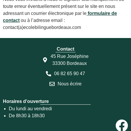
toute erreur éventuellement présent sur le site en nous
adressant un courrier électronique par le
formulaire de
contact
ou à l’adresse email :
contact(a)ecolebilinguebordeaux.com
Contact
45 Rue Joséphine
33300 Bordeaux
06 82 65 90 47
Nous écrire
Horaires d'ouverture
Du lundi au vendredi
De 8h30 à 18h30