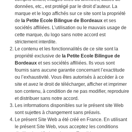
données, etc., est protégé par le droit d’auteur. La
marque et le logo affichés sur ce site sont la propriété
de
la Petite Ecole Bilingue de Bordeaux
et ses
sociétés affiliées. L’utilisation ou le mauvais usage de
cette marque, du logo sans notre accord est
strictement interdite.
Le contenu et les fonctionnalités de ce site sont la
propriété exclusive de
la Petite Ecole Bilingue de
Bordeaux
et ses sociétés affiliées. Ils vous sont
fournis sans aucune garantie concernant l’exactitude
ou l’exhaustivité. Vous êtes autorisés à accéder à ce
site et avez le droit de télécharger, afficher et imprimer
son contenu, à condition de ne pas modifier, reproduire
et distribuer sans notre accord.
Les informations disponibles sur le présent site Web
sont sujettes à changement sans préavis.
Le présent Site Web a été créé en France. En utilisant
le présent Site Web, vous acceptez les conditions